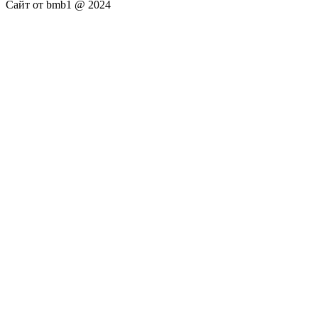
Сайт от bmb1 @ 2024