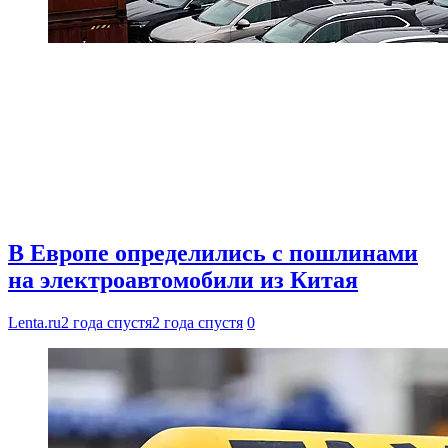
В Европе определились с пошлинами
на электроавтомобили из Китая
Lenta.ru
2 года спустя
2 года спустя
0