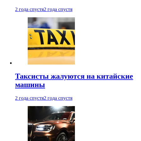
2 года спустя
2 года спустя
Таксисты жалуются на китайские
машины
2 года спустя
2 года спустя