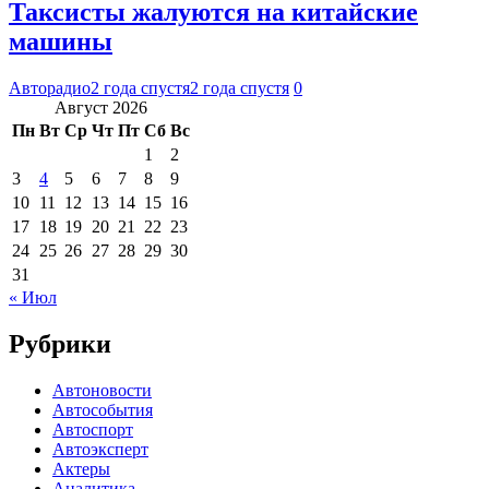
Таксисты жалуются на китайские
машины
Авторадио
2 года спустя
2 года спустя
0
Август 2026
Пн
Вт
Ср
Чт
Пт
Сб
Вс
1
2
3
4
5
6
7
8
9
10
11
12
13
14
15
16
17
18
19
20
21
22
23
24
25
26
27
28
29
30
31
« Июл
Рубрики
Автоновости
Автособытия
Автоспорт
Автоэксперт
Актеры
Аналитика