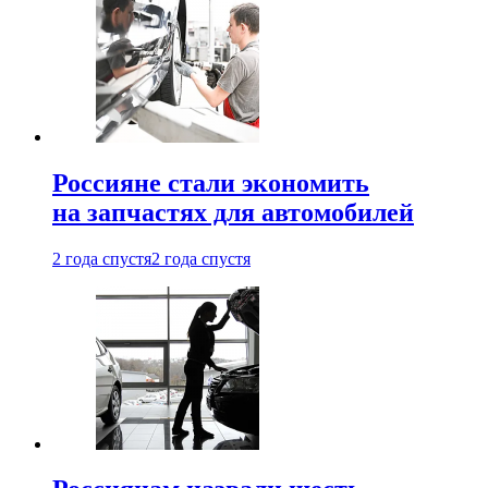
Россияне стали экономить
на запчастях для автомобилей
2 года спустя
2 года спустя