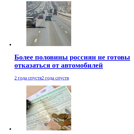
Более половины россиян не готовы
отказаться от автомобилей
2 года спустя
2 года спустя