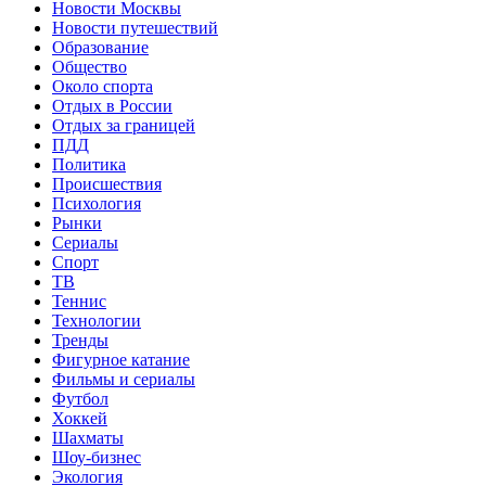
Новости Москвы
Новости путешествий
Образование
Общество
Около спорта
Отдых в России
Отдых за границей
ПДД
Политика
Происшествия
Психология
Рынки
Сериалы
Спорт
ТВ
Теннис
Технологии
Тренды
Фигурное катание
Фильмы и сериалы
Футбол
Хоккей
Шахматы
Шоу-бизнес
Экология