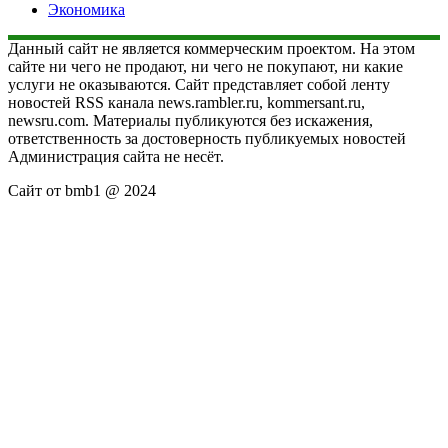
Экономика
Данный сайт не является коммерческим проектом. На этом
сайте ни чего не продают, ни чего не покупают, ни какие
услуги не оказываются. Сайт представляет собой ленту
новостей RSS канала news.rambler.ru, kommersant.ru,
newsru.com. Материалы публикуются без искажения,
ответственность за достоверность публикуемых новостей
Администрация сайта не несёт.
Сайт от bmb1 @ 2024