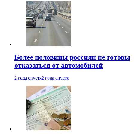
Более половины россиян не готовы
отказаться от автомобилей
2 года спустя
2 года спустя