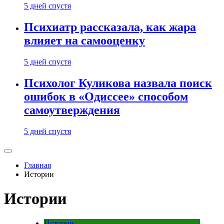
5 дней спустя
Психиатр рассказала, как жара
влияет на самооценку
5 дней спустя
Психолог Куликова назвала поиск
ошибок в «Одиссее» способом
самоутверждения
5 дней спустя
Главная
Истории
Истории
Истории