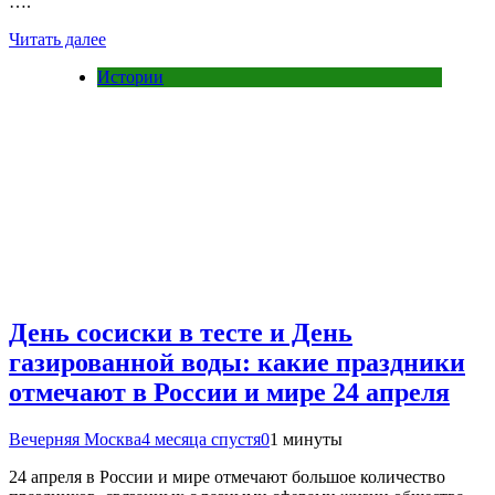
….
Читать далее
Истории
День сосиски в тесте и День
газированной воды: какие праздники
отмечают в России и мире 24 апреля
Вечерняя Москва
4 месяца спустя
0
1 минуты
24 апреля в России и мире отмечают большое количество