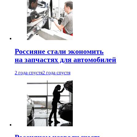
Россияне стали экономить
на запчастях для автомобилей
2 года спустя
2 года спустя