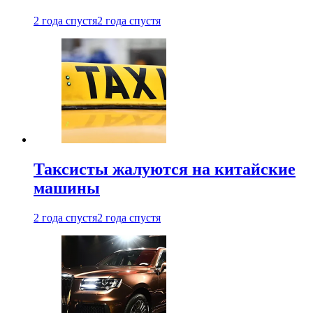
2 года спустя
2 года спустя
Таксисты жалуются на китайские
машины
2 года спустя
2 года спустя