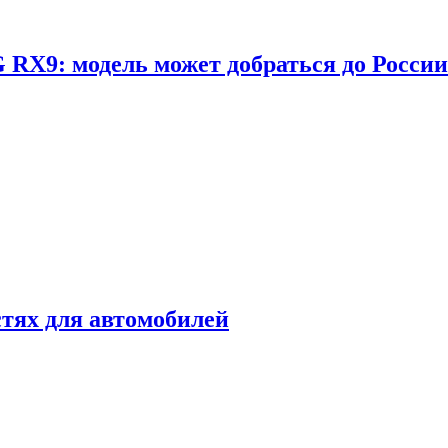
RX9: модель может добраться до России
стях для автомобилей