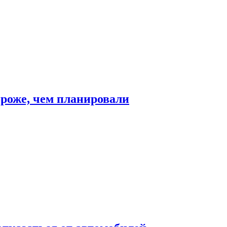
ороже, чем планировали