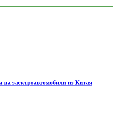
и на электроавтомобили из Китая