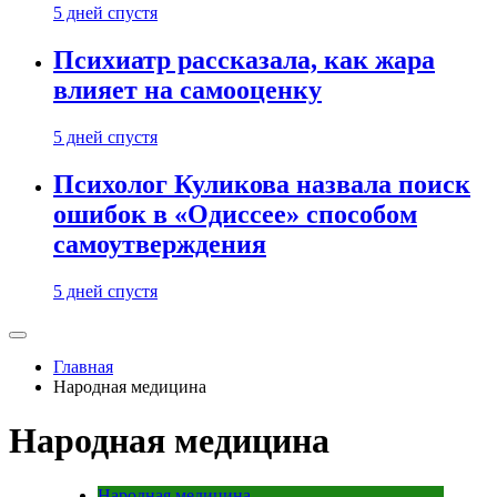
5 дней спустя
Психиатр рассказала, как жара
влияет на самооценку
5 дней спустя
Психолог Куликова назвала поиск
ошибок в «Одиссее» способом
самоутверждения
5 дней спустя
Главная
Народная медицина
Народная медицина
Народная медицина