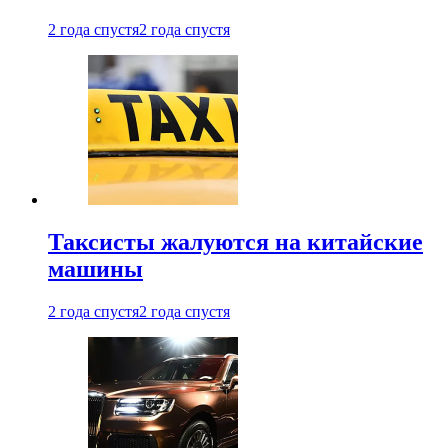
2 года спустя
2 года спустя
Таксисты жалуются на китайские
машины
2 года спустя
2 года спустя