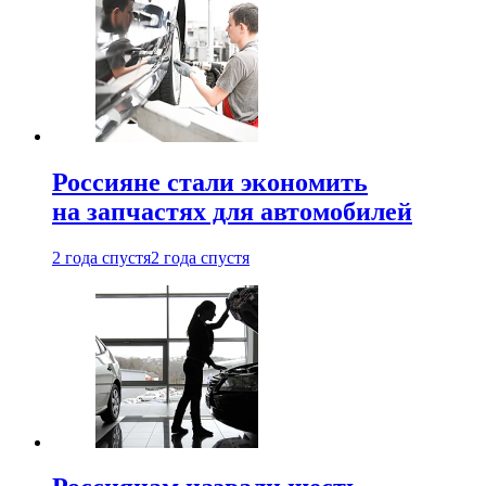
Россияне стали экономить
на запчастях для автомобилей
2 года спустя
2 года спустя