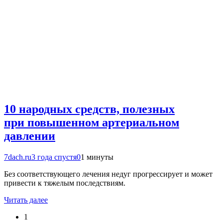
10 народных средств, полезных
при повышенном артериальном
давлении
7dach.ru
3 года спустя
0
1 минуты
Без соответствующего лечения недуг прогрессирует и может
привести к тяжелым последствиям.
Читать далее
1