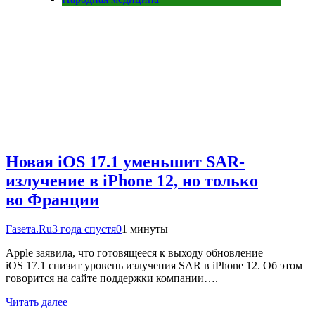
Новая iOS 17.1 уменьшит SAR-
излучение в iPhone 12, но только
во Франции
Газета.Ru
3 года спустя
0
1 минуты
Apple заявила, что готовящееся к выходу обновление
iOS 17.1 снизит уровень излучения SAR в iPhone 12. Об этом
говорится на сайте поддержки компании….
Читать далее