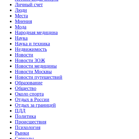
Личный счет
Люди
Места
Мнения
Мода
Народная медицина
Наука
Наука и техника
Недвижимость
Новости
Новости ЗОЖ
Новости медицины
Новости Москвы
Новости путешествий
Образование
Общество
Около спорта
Отдых в России
Отдых за границей
ПДД
Политика
Происшествия
Психология
Рынки
Сериалы