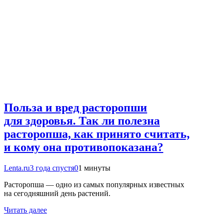
Польза и вред расторопши
для здоровья. Так ли полезна
расторопша, как принято считать,
и кому она противопоказана?
Lenta.ru
3 года спустя
0
1 минуты
Расторопша — одно из самых популярных известных
на сегодняшний день растений.
Читать далее