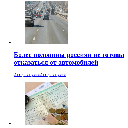
Более половины россиян не готовы
отказаться от автомобилей
2 года спустя
2 года спустя