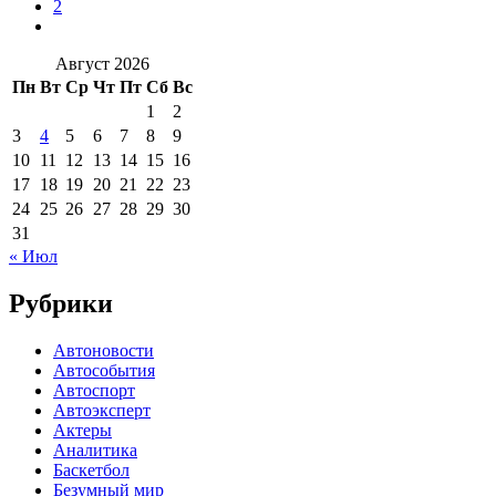
2
Август 2026
Пн
Вт
Ср
Чт
Пт
Сб
Вс
1
2
3
4
5
6
7
8
9
10
11
12
13
14
15
16
17
18
19
20
21
22
23
24
25
26
27
28
29
30
31
« Июл
Рубрики
Автоновости
Автособытия
Автоспорт
Автоэксперт
Актеры
Аналитика
Баскетбол
Безумный мир