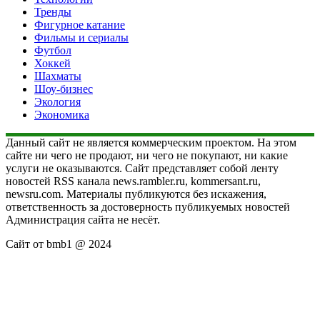
Тренды
Фигурное катание
Фильмы и сериалы
Футбол
Хоккей
Шахматы
Шоу-бизнес
Экология
Экономика
Данный сайт не является коммерческим проектом. На этом
сайте ни чего не продают, ни чего не покупают, ни какие
услуги не оказываются. Сайт представляет собой ленту
новостей RSS канала news.rambler.ru, kommersant.ru,
newsru.com. Материалы публикуются без искажения,
ответственность за достоверность публикуемых новостей
Администрация сайта не несёт.
Сайт от bmb1 @ 2024