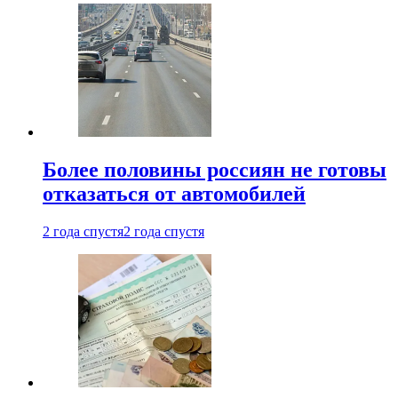
Более половины россиян не готовы
отказаться от автомобилей
2 года спустя
2 года спустя