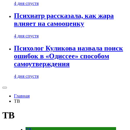
4 дня спустя
Психиатр рассказала, как жара
влияет на самооценку
4 дня спустя
Психолог Куликова назвала поиск
ошибок в «Одиссее» способом
самоутверждения
4 дня спустя
Главная
ТВ
ТВ
ТВ