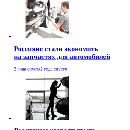
Россияне стали экономить
на запчастях для автомобилей
2 года спустя
2 года спустя