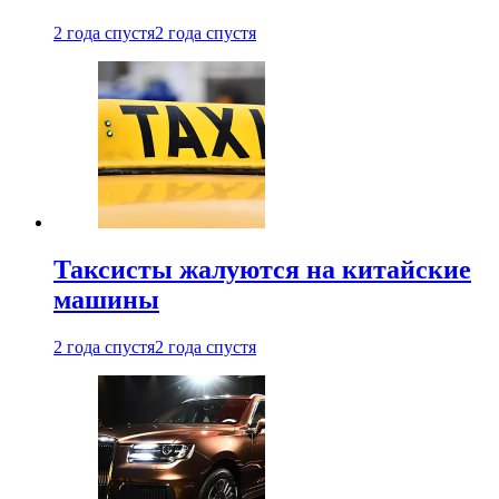
2 года спустя
2 года спустя
Таксисты жалуются на китайские
машины
2 года спустя
2 года спустя