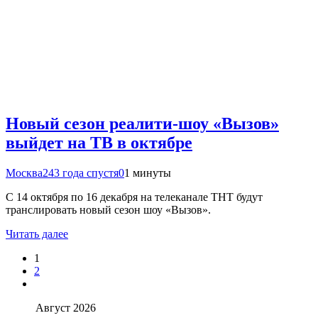
Новый сезон реалити-шоу «Вызов»
выйдет на ТВ в октябре
Москва24
3 года спустя
0
1 минуты
С 14 октября по 16 декабря на телеканале ТНТ будут
транслировать новый сезон шоу «Вызов».
Читать далее
1
2
Август 2026