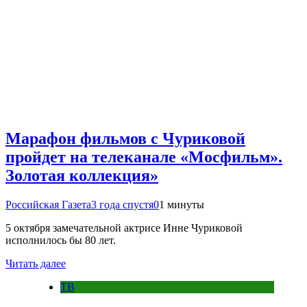
Марафон фильмов с Чуриковой
пройдет на телеканале «Мосфильм».
Золотая коллекция»
Российская Газета
3 года спустя
0
1 минуты
5 октября замечательной актрисе Инне Чуриковой
исполнилось бы 80 лет.
Читать далее
ТВ