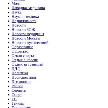
Мода
Народная медицина
Наука
Наука и техника
Недвижимость
Новости
Новости ЗОЖ
Новости медицины
Новости Москвы
Новости путешествий
Образование
Общество
Около спорта
Отдых в России
Отдых за границей
ПДД
Политика
Происшествия
Психология
Рынки
Сериалы
Спорт
ТВ
Теннис
Технологии