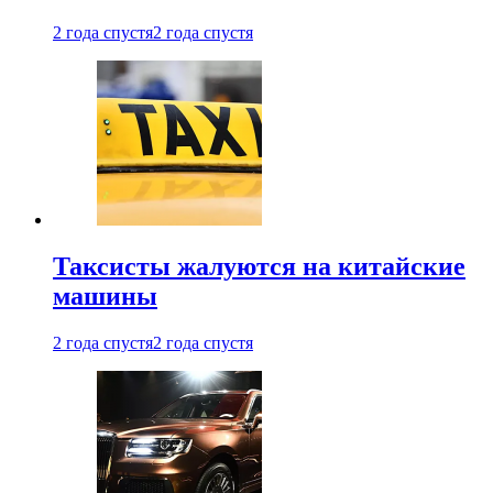
2 года спустя
2 года спустя
Таксисты жалуются на китайские
машины
2 года спустя
2 года спустя