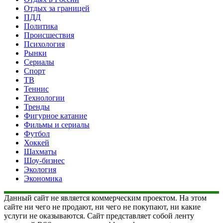
Отдых за границей
ПДД
Политика
Происшествия
Психология
Рынки
Сериалы
Спорт
ТВ
Теннис
Технологии
Тренды
Фигурное катание
Фильмы и сериалы
Футбол
Хоккей
Шахматы
Шоу-бизнес
Экология
Экономика
Данный сайт не является коммерческим проектом. На этом
сайте ни чего не продают, ни чего не покупают, ни какие
услуги не оказываются. Сайт представляет собой ленту