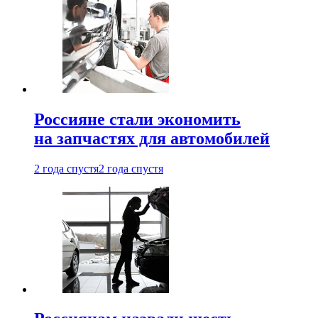
Россияне стали экономить
на запчастях для автомобилей
2 года спустя
2 года спустя