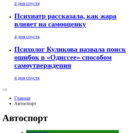
4 дня спустя
Психиатр рассказала, как жара
влияет на самооценку
4 дня спустя
Психолог Куликова назвала поиск
ошибок в «Одиссее» способом
самоутверждения
4 дня спустя
Главная
Автоспорт
Автоспорт
Автоспорт