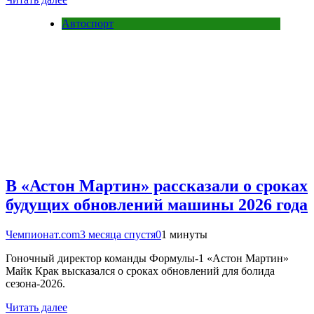
Автоспорт
В «Астон Мартин» рассказали о сроках
будущих обновлений машины 2026 года
Чемпионат.com
3 месяца спустя
0
1 минуты
Гоночный директор команды Формулы-1 «Астон Мартин»
Майк Крак высказался о сроках обновлений для болида
сезона-2026.
Читать далее