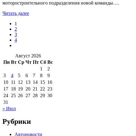
моторостроительного подразделения новой команды….
Читать далее
1
2
3
4
Август 2026
Пн
Вт
Ср
Чт
Пт
Сб
Вс
1
2
3
4
5
6
7
8
9
10
11
12
13
14
15
16
17
18
19
20
21
22
23
24
25
26
27
28
29
30
31
« Июл
Рубрики
Автоновости