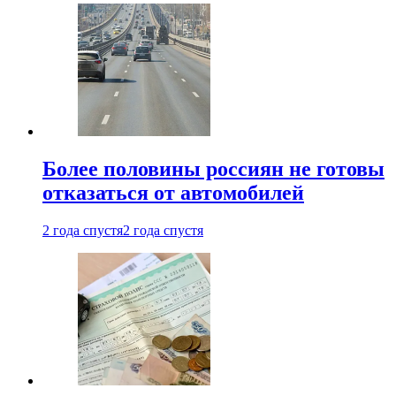
Более половины россиян не готовы
отказаться от автомобилей
2 года спустя
2 года спустя