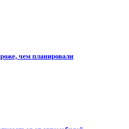
ороже, чем планировали