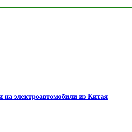
и на электроавтомобили из Китая