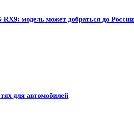
RX9: модель может добраться до России
стях для автомобилей