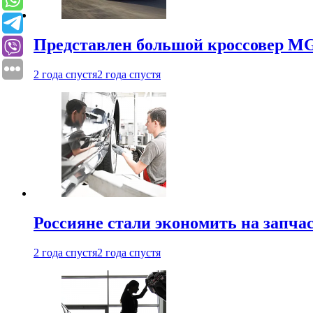
Представлен большой кроссовер MG 
2 года спустя
2 года спустя
Россияне стали экономить на запча
2 года спустя
2 года спустя