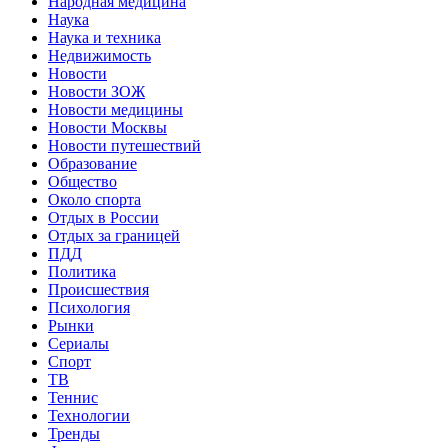
Народная медицина
Наука
Наука и техника
Недвижимость
Новости
Новости ЗОЖ
Новости медицины
Новости Москвы
Новости путешествий
Образование
Общество
Около спорта
Отдых в России
Отдых за границей
ПДД
Политика
Происшествия
Психология
Рынки
Сериалы
Спорт
ТВ
Теннис
Технологии
Тренды