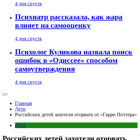
4 дня спустя
Психиатр рассказала, как жара
влияет на самооценку
4 дня спустя
Психолог Куликова назвала поиск
ошибок в «Одиссее» способом
самоутверждения
4 дня спустя
Главная
Дети
Российских детей захотели оторвать от «Гарри Поттера»
Дети
Российских детей захотели оторвать