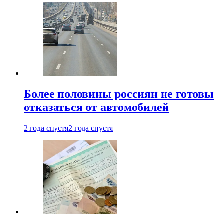
Более половины россиян не готовы
отказаться от автомобилей
2 года спустя
2 года спустя