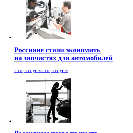
Россияне стали экономить
на запчастях для автомобилей
2 года спустя
2 года спустя