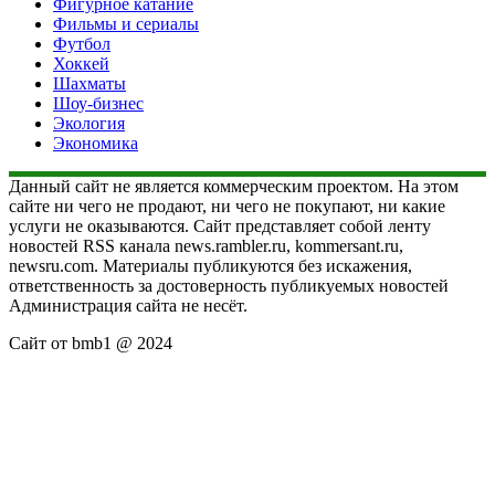
Фигурное катание
Фильмы и сериалы
Футбол
Хоккей
Шахматы
Шоу-бизнес
Экология
Экономика
Данный сайт не является коммерческим проектом. На этом
сайте ни чего не продают, ни чего не покупают, ни какие
услуги не оказываются. Сайт представляет собой ленту
новостей RSS канала news.rambler.ru, kommersant.ru,
newsru.com. Материалы публикуются без искажения,
ответственность за достоверность публикуемых новостей
Администрация сайта не несёт.
Сайт от bmb1 @ 2024