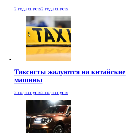
2 года спустя
2 года спустя
Таксисты жалуются на китайские
машины
2 года спустя
2 года спустя