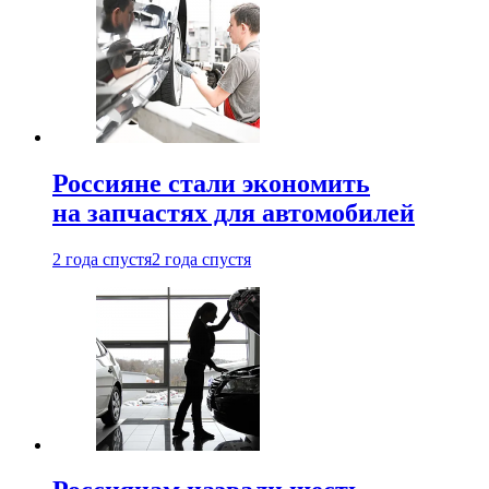
Россияне стали экономить
на запчастях для автомобилей
2 года спустя
2 года спустя