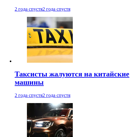
2 года спустя
2 года спустя
Таксисты жалуются на китайские
машины
2 года спустя
2 года спустя