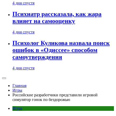
4 дня спустя
Психиатр рассказала, как жара
влияет на самооценку
4 дня спустя
Психолог Куликова назвала поиск
ошибок в «Одиссее» способом
самоутверждения
4 дня спустя
Главная
Игры
Российские разработчики представили игровой
симулятор гонок по бездорожью
Игры