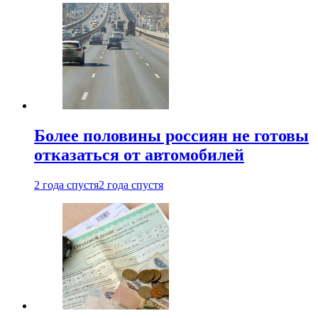
Более половины россиян не готовы
отказаться от автомобилей
2 года спустя
2 года спустя