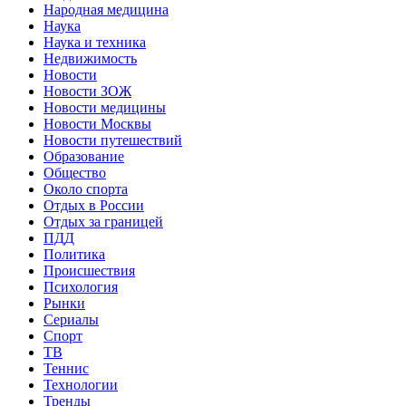
Народная медицина
Наука
Наука и техника
Недвижимость
Новости
Новости ЗОЖ
Новости медицины
Новости Москвы
Новости путешествий
Образование
Общество
Около спорта
Отдых в России
Отдых за границей
ПДД
Политика
Происшествия
Психология
Рынки
Сериалы
Спорт
ТВ
Теннис
Технологии
Тренды