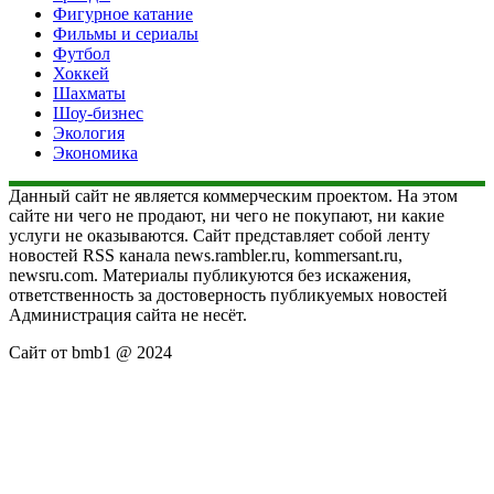
Фигурное катание
Фильмы и сериалы
Футбол
Хоккей
Шахматы
Шоу-бизнес
Экология
Экономика
Данный сайт не является коммерческим проектом. На этом
сайте ни чего не продают, ни чего не покупают, ни какие
услуги не оказываются. Сайт представляет собой ленту
новостей RSS канала news.rambler.ru, kommersant.ru,
newsru.com. Материалы публикуются без искажения,
ответственность за достоверность публикуемых новостей
Администрация сайта не несёт.
Сайт от bmb1 @ 2024