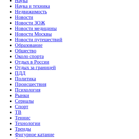
Наука
Наука и техника
Недвижимость
Новости
Новости ЗОЖ
Новости медицины
Новости Москвы
Новости путешествий
Образование
Общество
Около спорта
Отдых в России
Отдых за границей
ПДД
Политика
Происшествия
Психология
Рынки
Сериалы
Спорт
ТВ
Теннис
Технологии
Тренды
Фигурное катание