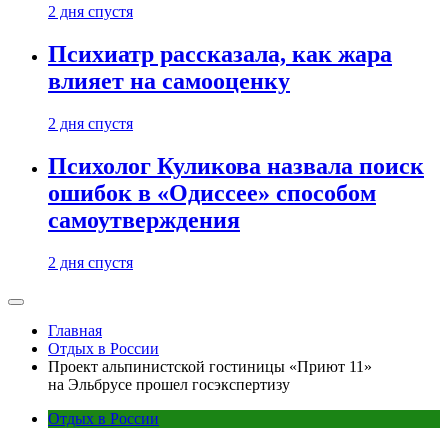
2 дня спустя
Психиатр рассказала, как жара
влияет на самооценку
2 дня спустя
Психолог Куликова назвала поиск
ошибок в «Одиссее» способом
самоутверждения
2 дня спустя
Главная
Отдых в России
Проект альпинистской гостиницы «Приют 11»
на Эльбрусе прошел госэкспертизу
Отдых в России