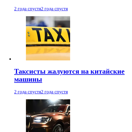
2 года спустя
2 года спустя
Таксисты жалуются на китайские
машины
2 года спустя
2 года спустя