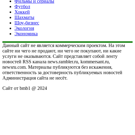
Фильмы и сериалы
Футбол
Хоккей
Шахматы
Шоу-бизнес
Экология
Экономика
Данный сайт не является коммерческим проектом. На этом
сайте ни чего не продают, ни чего не покупают, ни какие
услуги не оказываются. Сайт представляет собой ленту
новостей RSS канала news.rambler.ru, kommersant.ru,
newsru.com. Материалы публикуются без искажения,
ответственность за достоверность публикуемых новостей
Администрация сайта не несёт.
Сайт от bmb1 @ 2024