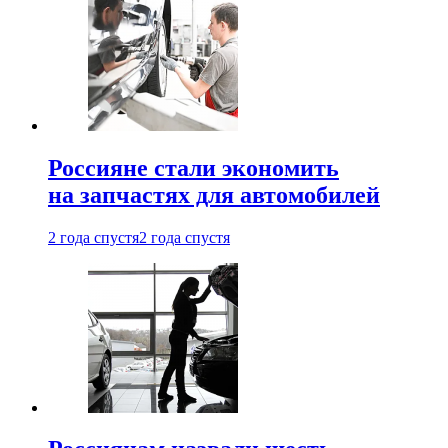
Россияне стали экономить
на запчастях для автомобилей
2 года спустя
2 года спустя