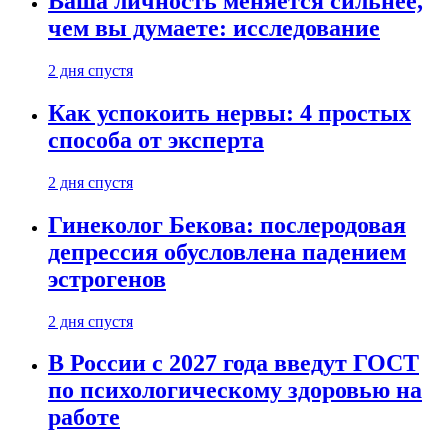
Ваша личность меняется сильнее,
чем вы думаете: исследование
2 дня спустя
Как успокоить нервы: 4 простых
способа от эксперта
2 дня спустя
Гинеколог Бекова: послеродовая
депрессия обусловлена падением
эстрогенов
2 дня спустя
В России с 2027 года введут ГОСТ
по психологическому здоровью на
работе