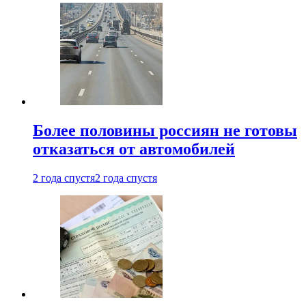
Более половины россиян не готовы
отказаться от автомобилей
2 года спустя
2 года спустя