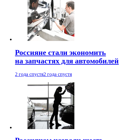
Россияне стали экономить
на запчастях для автомобилей
2 года спустя
2 года спустя