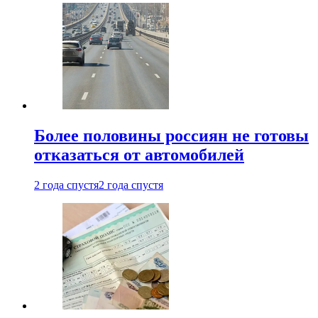
Более половины россиян не готовы
отказаться от автомобилей
2 года спустя
2 года спустя