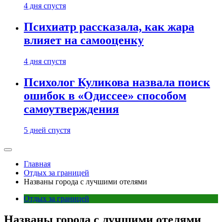
4 дня спустя
Психиатр рассказала, как жара
влияет на самооценку
4 дня спустя
Психолог Куликова назвала поиск
ошибок в «Одиссее» способом
самоутверждения
5 дней спустя
Главная
Отдых за границей
Названы города с лучшими отелями
Отдых за границей
Названы города с лучшими отелями