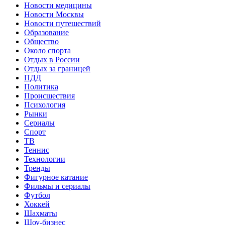
Новости медицины
Новости Москвы
Новости путешествий
Образование
Общество
Около спорта
Отдых в России
Отдых за границей
ПДД
Политика
Происшествия
Психология
Рынки
Сериалы
Спорт
ТВ
Теннис
Технологии
Тренды
Фигурное катание
Фильмы и сериалы
Футбол
Хоккей
Шахматы
Шоу-бизнес