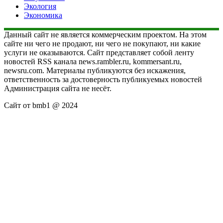
Экология
Экономика
Данный сайт не является коммерческим проектом. На этом
сайте ни чего не продают, ни чего не покупают, ни какие
услуги не оказываются. Сайт представляет собой ленту
новостей RSS канала news.rambler.ru, kommersant.ru,
newsru.com. Материалы публикуются без искажения,
ответственность за достоверность публикуемых новостей
Администрация сайта не несёт.
Сайт от bmb1 @ 2024