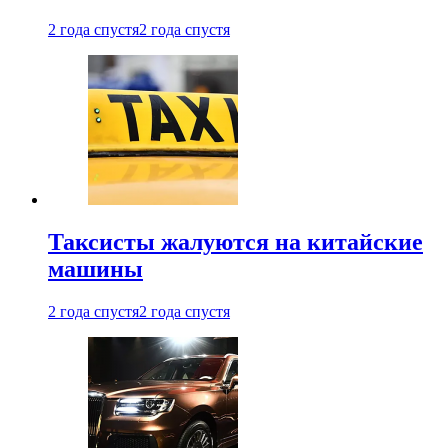
2 года спустя
2 года спустя
Таксисты жалуются на китайские
машины
2 года спустя
2 года спустя