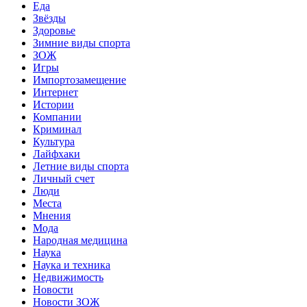
Еда
Звёзды
Здоровье
Зимние виды спорта
ЗОЖ
Игры
Импортозамещение
Интернет
Истории
Компании
Криминал
Культура
Лайфхаки
Летние виды спорта
Личный счет
Люди
Места
Мнения
Мода
Народная медицина
Наука
Наука и техника
Недвижимость
Новости
Новости ЗОЖ