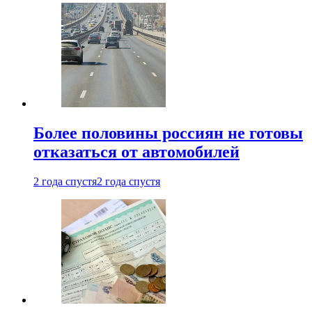
Более половины россиян не готовы
отказаться от автомобилей
2 года спустя
2 года спустя