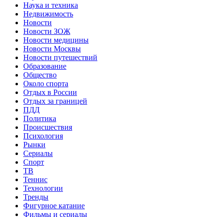
Наука и техника
Недвижимость
Новости
Новости ЗОЖ
Новости медицины
Новости Москвы
Новости путешествий
Образование
Общество
Около спорта
Отдых в России
Отдых за границей
ПДД
Политика
Происшествия
Психология
Рынки
Сериалы
Спорт
ТВ
Теннис
Технологии
Тренды
Фигурное катание
Фильмы и сериалы