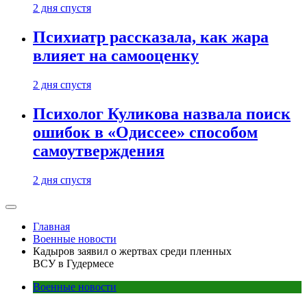
2 дня спустя
Психиатр рассказала, как жара
влияет на самооценку
2 дня спустя
Психолог Куликова назвала поиск
ошибок в «Одиссее» способом
самоутверждения
2 дня спустя
Главная
Военные новости
Кадыров заявил о жертвах среди пленных
ВСУ в Гудермесе
Военные новости