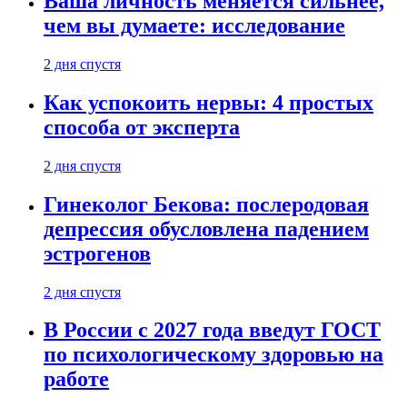
Ваша личность меняется сильнее,
чем вы думаете: исследование
2 дня спустя
Как успокоить нервы: 4 простых
способа от эксперта
2 дня спустя
Гинеколог Бекова: послеродовая
депрессия обусловлена падением
эстрогенов
2 дня спустя
В России с 2027 года введут ГОСТ
по психологическому здоровью на
работе