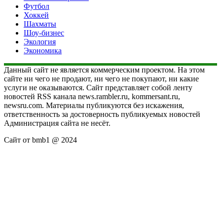
Футбол
Хоккей
Шахматы
Шоу-бизнес
Экология
Экономика
Данный сайт не является коммерческим проектом. На этом
сайте ни чего не продают, ни чего не покупают, ни какие
услуги не оказываются. Сайт представляет собой ленту
новостей RSS канала news.rambler.ru, kommersant.ru,
newsru.com. Материалы публикуются без искажения,
ответственность за достоверность публикуемых новостей
Администрация сайта не несёт.
Сайт от bmb1 @ 2024