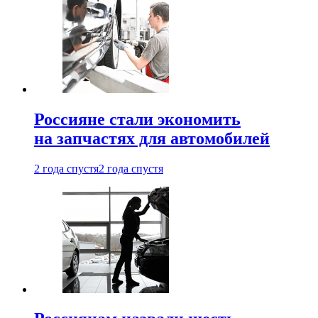
Россияне стали экономить
на запчастях для автомобилей
2 года спустя
2 года спустя