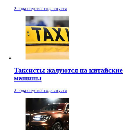
2 года спустя
2 года спустя
Таксисты жалуются на китайские
машины
2 года спустя
2 года спустя