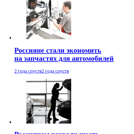
Россияне стали экономить
на запчастях для автомобилей
2 года спустя
2 года спустя