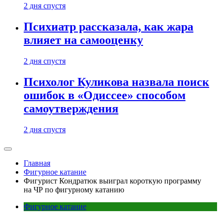
2 дня спустя
Психиатр рассказала, как жара
влияет на самооценку
2 дня спустя
Психолог Куликова назвала поиск
ошибок в «Одиссее» способом
самоутверждения
2 дня спустя
Главная
Фигурное катание
Фигурист Кондратюк выиграл короткую программу
на ЧР по фигурному катанию
Фигурное катание