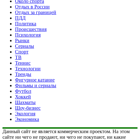
Около спорта
Отдых в России
Отдых за границей
ПДД
Политика
Происшествия
Психология
Рынки
Сериалы
Спорт
ТВ
Теннис
Технологии
Тренды
Фигурное катание
Фильмы и сериалы
Футбол
Хоккей
Шахматы
Шоу-бизнес
Экология
Экономика
Данный сайт не является коммерческим проектом. На этом
сайте ни чего не продают, ни чего не покупают, ни какие