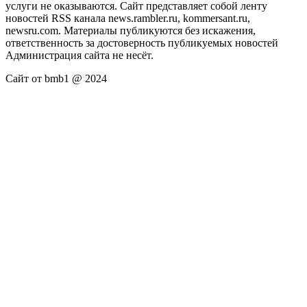
услуги не оказываются. Сайт представляет собой ленту
новостей RSS канала news.rambler.ru, kommersant.ru,
newsru.com. Материалы публикуются без искажения,
ответственность за достоверность публикуемых новостей
Администрация сайта не несёт.
Сайт от bmb1 @ 2024