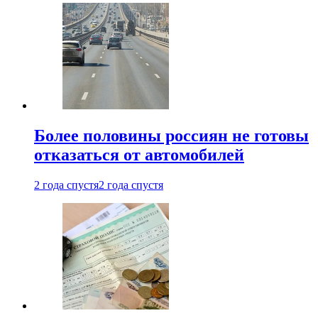
Более половины россиян не готовы
отказаться от автомобилей
2 года спустя
2 года спустя