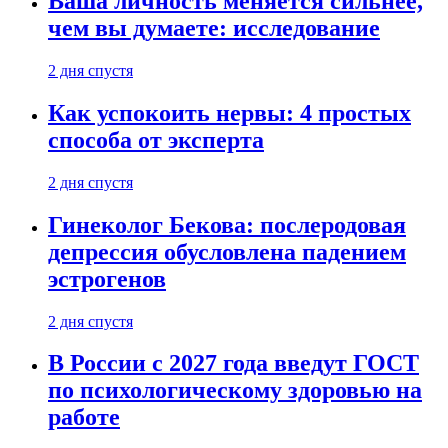
Ваша личность меняется сильнее,
чем вы думаете: исследование
2 дня спустя
Как успокоить нервы: 4 простых
способа от эксперта
2 дня спустя
Гинеколог Бекова: послеродовая
депрессия обусловлена падением
эстрогенов
2 дня спустя
В России с 2027 года введут ГОСТ
по психологическому здоровью на
работе