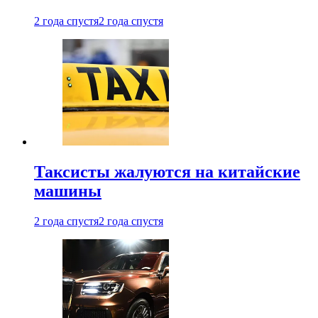
2 года спустя
2 года спустя
Таксисты жалуются на китайские
машины
2 года спустя
2 года спустя