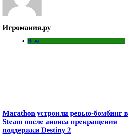
Игромания.ру
Игры
Marathon устроили ревью-бомбинг в
Steam после анонса прекращения
поддержки Destiny 2