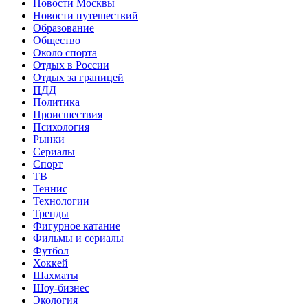
Новости Москвы
Новости путешествий
Образование
Общество
Около спорта
Отдых в России
Отдых за границей
ПДД
Политика
Происшествия
Психология
Рынки
Сериалы
Спорт
ТВ
Теннис
Технологии
Тренды
Фигурное катание
Фильмы и сериалы
Футбол
Хоккей
Шахматы
Шоу-бизнес
Экология