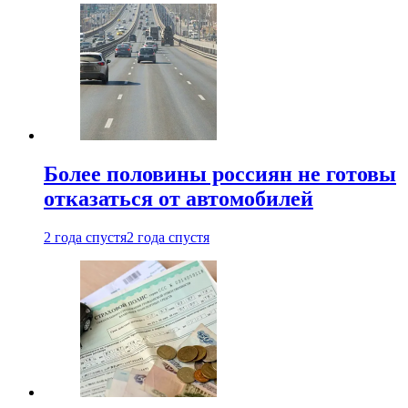
Более половины россиян не готовы
отказаться от автомобилей
2 года спустя
2 года спустя