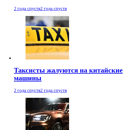
2 года спустя
2 года спустя
Таксисты жалуются на китайские
машины
2 года спустя
2 года спустя