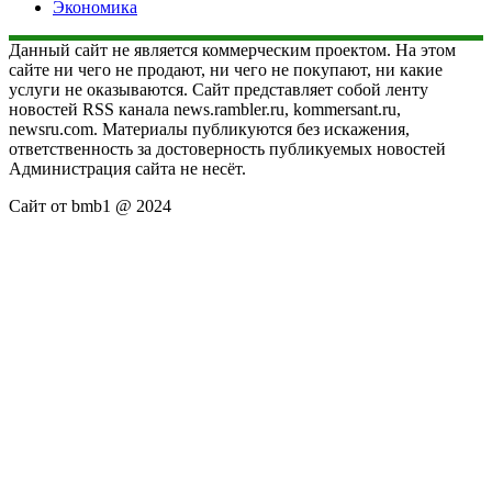
Экономика
Данный сайт не является коммерческим проектом. На этом
сайте ни чего не продают, ни чего не покупают, ни какие
услуги не оказываются. Сайт представляет собой ленту
новостей RSS канала news.rambler.ru, kommersant.ru,
newsru.com. Материалы публикуются без искажения,
ответственность за достоверность публикуемых новостей
Администрация сайта не несёт.
Сайт от bmb1 @ 2024