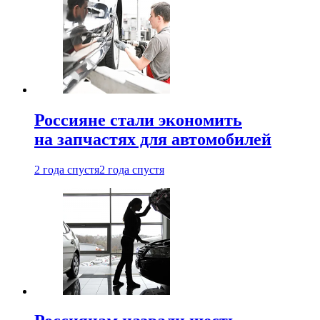
Россияне стали экономить
на запчастях для автомобилей
2 года спустя
2 года спустя