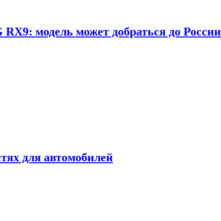
RX9: модель может добраться до России
стях для автомобилей