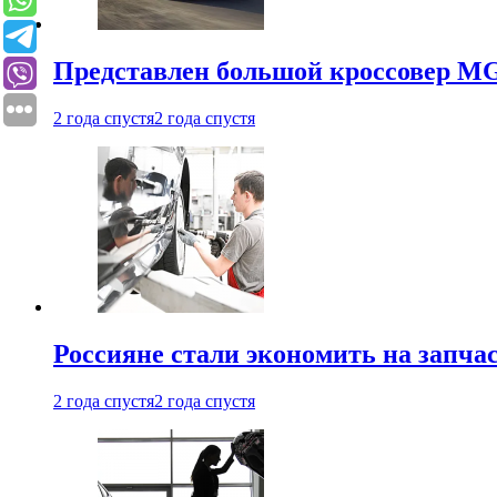
Представлен большой кроссовер MG 
2 года спустя
2 года спустя
Россияне стали экономить на запча
2 года спустя
2 года спустя