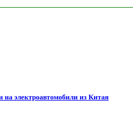
и на электроавтомобили из Китая