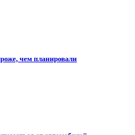
ороже, чем планировали